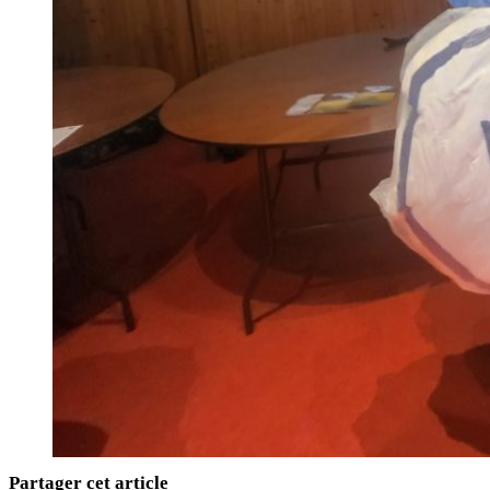
Partager cet article