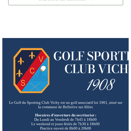
Le Golf du Sporting Club Vichy est un golf associatif loi 1901, situé sur
la commune de Bellerive sur Allier.
Horaires d’ouverture du secrétariat :
Du Lundi au Vendredi de 7h45 à 18h00
Le weekend et jours fériés de 7h30 à 18h00
Practice ouvert de 8h00 à 20h00