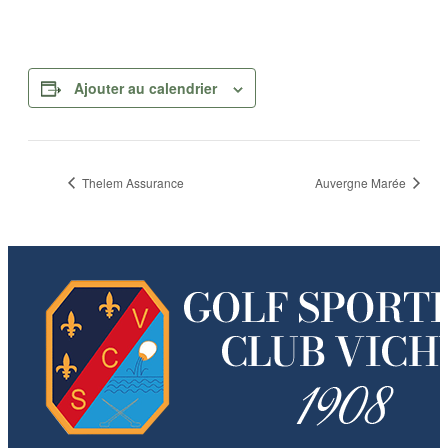
Ajouter au calendrier
Thelem Assurance
Auvergne Marée