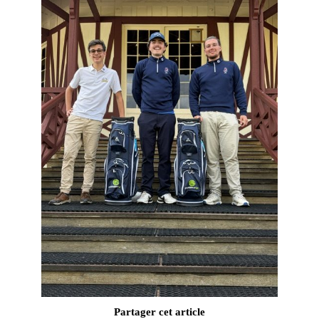
Partager cet article