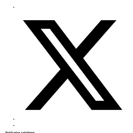
Publication précédente