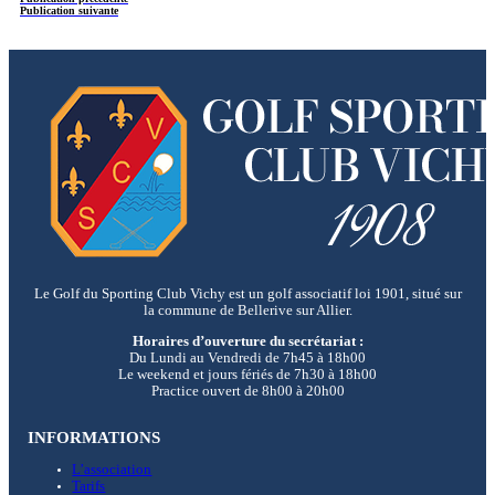
Publication suivante
Le Golf du Sporting Club Vichy est un golf associatif loi 1901, situé sur
la commune de Bellerive sur Allier.
Horaires d’ouverture du secrétariat :
Du Lundi au Vendredi de 7h45 à 18h00
Le weekend et jours fériés de 7h30 à 18h00
Practice ouvert de 8h00 à 20h00
INFORMATIONS
L’association
Tarifs